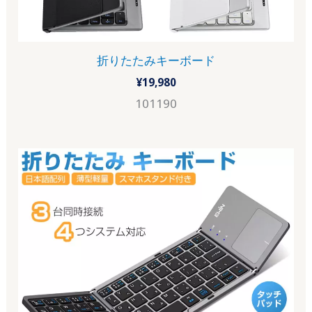
折りたたみキーボード
¥
19,980
101190