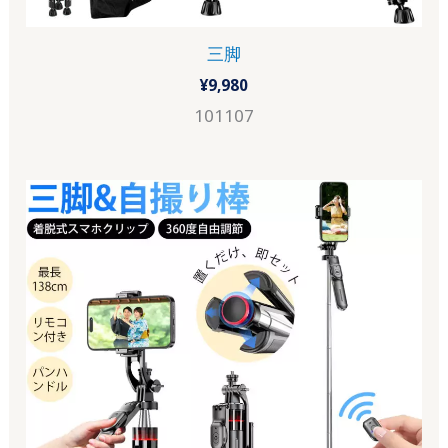
三脚
¥
9,980
101107