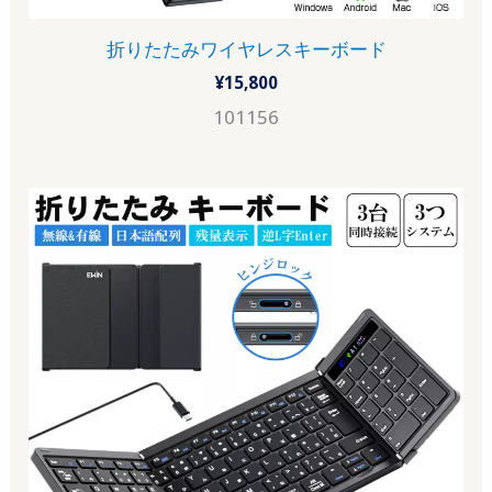
折りたたみワイヤレスキーボード
¥
15,800
101156