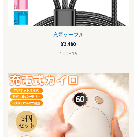
充電ケーブル
¥
2,480
100819