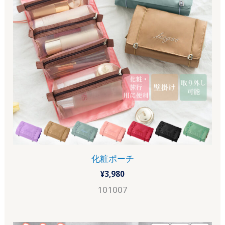
化粧ポーチ
¥
3,980
101007