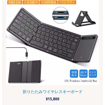
折りたたみワイヤレスキーボード
¥
15,800