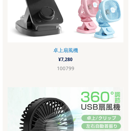
卓上扇風機
¥
7,280
100799