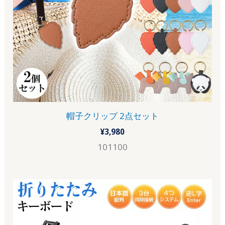
帽子クリップ 2点セット
¥
3,980
101100