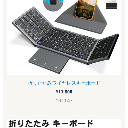
折りたたみワイヤレスキーボード
¥
17,800
101147