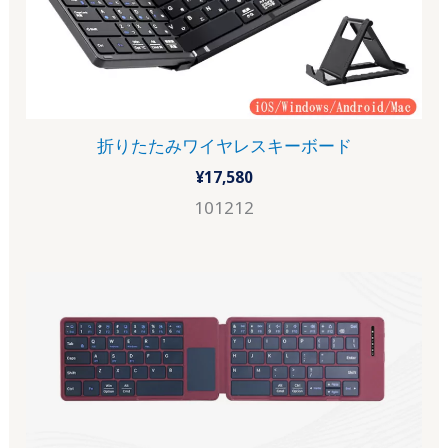
折りたたみワイヤレスキーボード
¥
17,580
101212