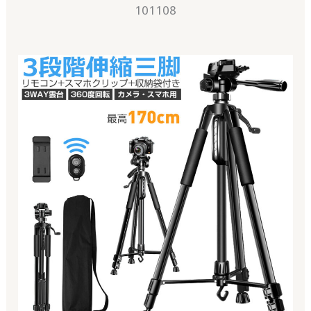
101108