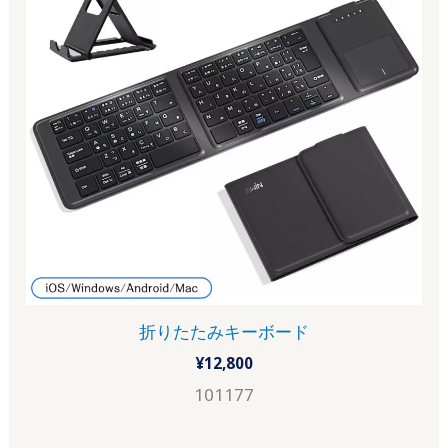
折りたたみキーボード
¥
12,800
101177