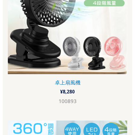
卓上扇風機
¥
8,280
100893