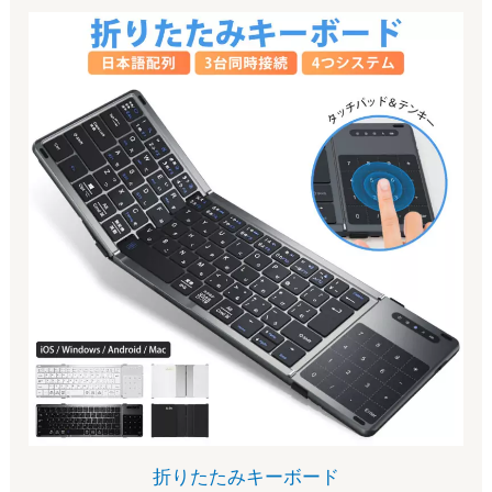
折りたたみキーボード