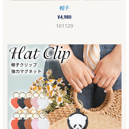
帽子
¥
4,980
101129