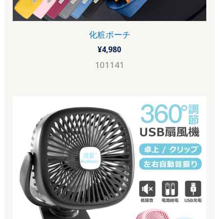
化粧ポーチ
¥
4,980
101141