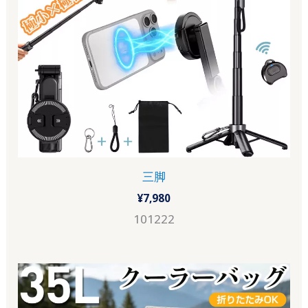
三脚
¥
7,980
101222