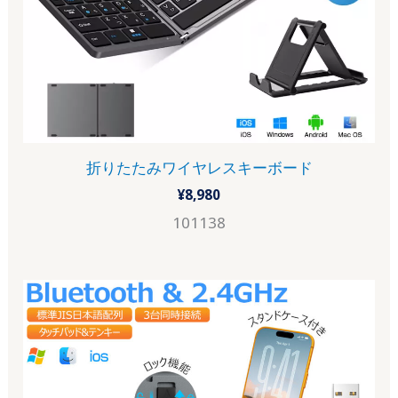
折りたたみワイヤレスキーボード
¥
8,980
101138