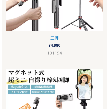
三脚
¥
4,980
101194