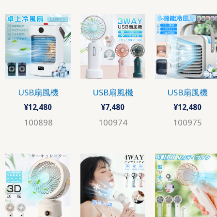
USB扇風機
USB扇風機
USB扇風機
¥
12,480
¥
7,480
¥
12,480
100898
100974
100975