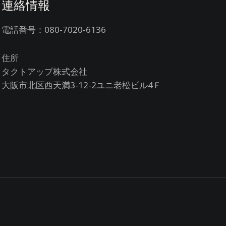
連絡情報
電話番号：080-7020-6136
住所
タクトアップ株式会社
大阪市北区西天満3-12-2ユニ老松ビル4Ｆ