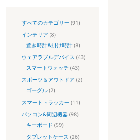
すべてのカテゴリー
91
インテリア
8
置き時計&掛け時計
8
ウェアラブルデバイス
43
スマートウォッチ
43
スポーツ＆アウトドア
2
ゴーグル
2
スマートトラッカー
11
パソコン&周辺機器
98
キーボード
59
タブレットケース
26