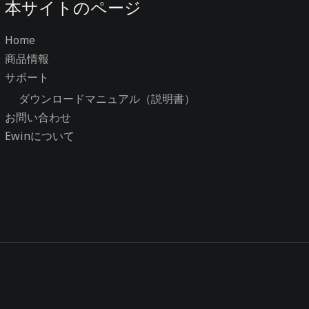
本サイトのページ
Home
商品情報
サポート
ダウンロードマニュアル（説明書）
お問い合わせ
Ewinについて