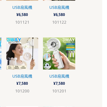
USB扇風機
USB扇風機
¥
6,580
¥
6,580
101121
101122
USB扇風機
USB扇風機
¥
7,580
¥
7,580
101200
101201