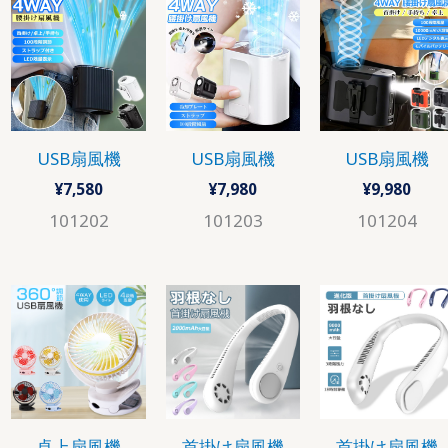
USB扇風機
USB扇風機
USB扇風機
¥
7,580
¥
7,980
¥
9,980
101202
101203
101204
卓上扇風機
首掛け扇風機
首掛け扇風機