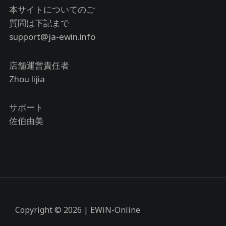
本サイトについてのご
質問は下記まで
support@ja-ewin.info
店舗運営責任者
Zhou lijia
サポート
佐伯由美
Copyright © 2026 | EWiN-Online