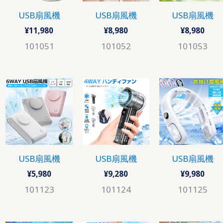
USB扇風機
USB扇風機
USB扇風機
¥
11,980
¥
8,980
¥
8,980
101051
101052
101053
USB扇風機
USB扇風機
USB扇風機
¥
5,980
¥
9,280
¥
9,980
101123
101124
101125