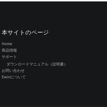
本サイトのページ
Home
商品情報
サポート
ダウンロードマニュアル（説明書）
お問い合わせ
Ewinについて