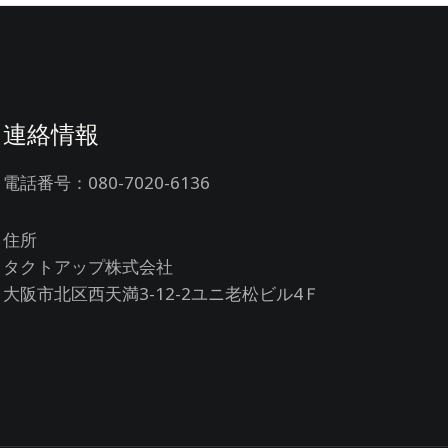
連絡情報
電話番号：080-7020-6136
住所
タクトアップ株式会社
大阪市北区西天満3-12-2ユニ老松ビル4Ｆ