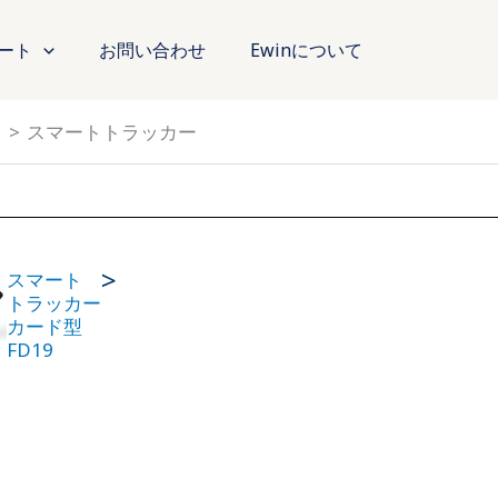
ート
お問い合わせ
Ewinについて
）
スマートトラッカー
>
スマート
トラッカー
カード型
FD19