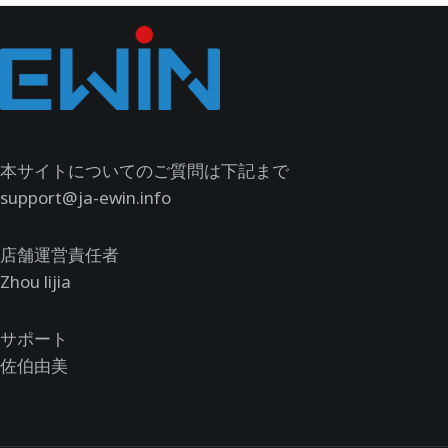
本サイトについてのご質問は下記まで
support@ja-ewin.info
店舗運営責任者
Zhou lijia
サポート
佐伯由美