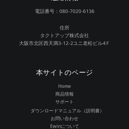
電話番号：080-7020-6136
住所
タクトアップ株式会社
大阪市北区西天満3-12-2ユニ老松ビル4Ｆ
本サイトのページ
Home
商品情報
サポート
ダウンロードマニュアル（説明書）
お問い合わせ
Ewinについて