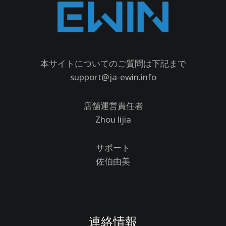
本サイトについてのご質問は下記まで
support@ja-ewin.info
店舗運営責任者
Zhou lijia
サポート
佐伯由美
連絡情報