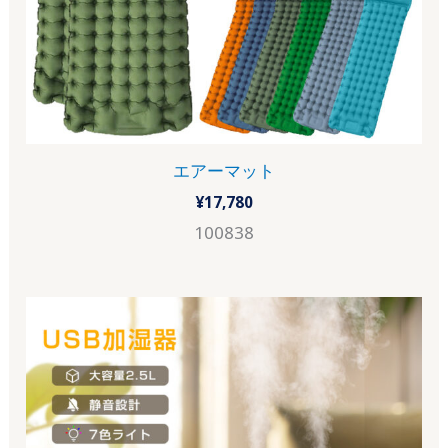
エアーマット
¥
17,780
100838