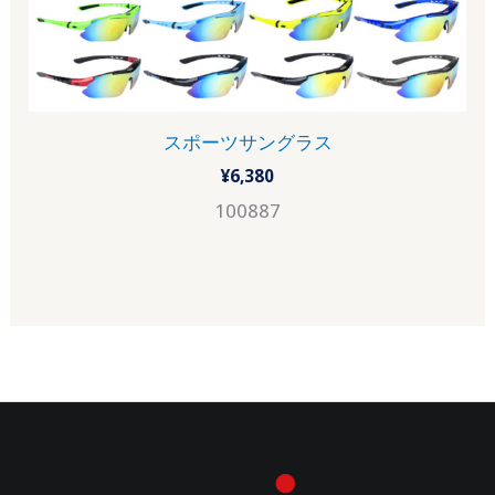
スポーツサングラス
¥
6,380
100887