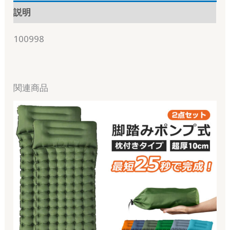
説明
100998
関連商品