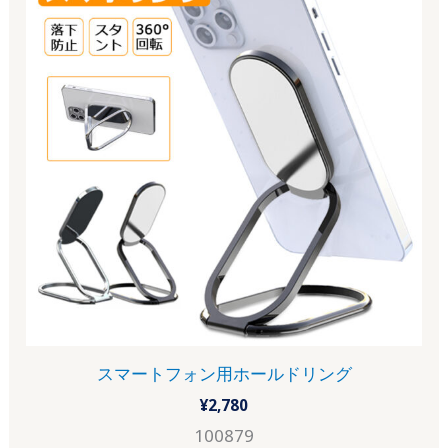
スマートフォン用ホールドリング
¥
2,780
100879