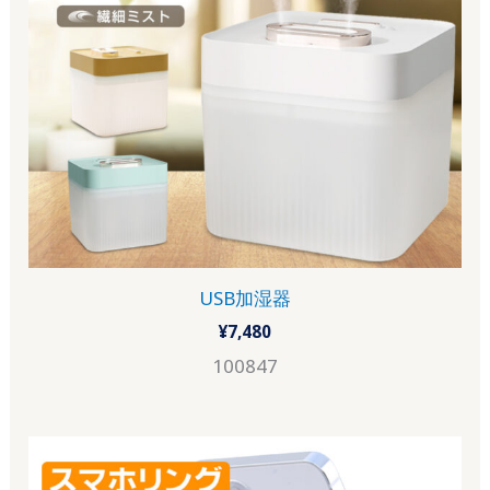
USB加湿器
¥
7,480
100847