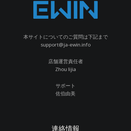
本サイトについてのご質問は下記まで
support@ja-ewin.info
店舗運営責任者
Zhou lijia
サポート
佐伯由美
連絡情報