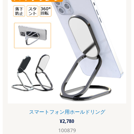
スマートフォン用ホールドリング
¥
2,780
100879