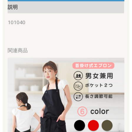
説明
101040
関連商品