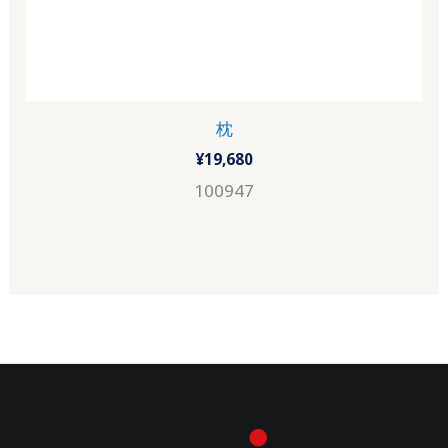
枕
¥
19,680
100947