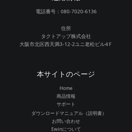
電話番号：080-7020-6136
住所
タクトアップ株式会社
大阪市北区西天満3-12-2ユニ老松ビル4Ｆ
本サイトのページ
Home
商品情報
サポート
ダウンロードマニュアル（説明書）
お問い合わせ
Ewinについて