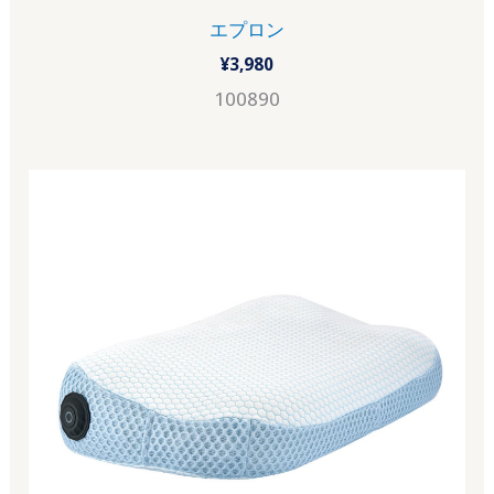
エプロン
¥
3,980
100890