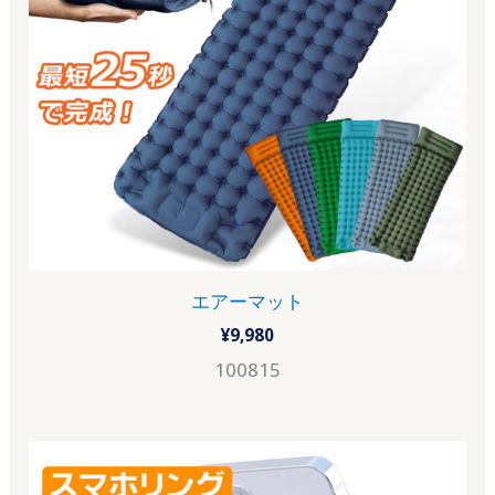
エアーマット
¥
9,980
100815