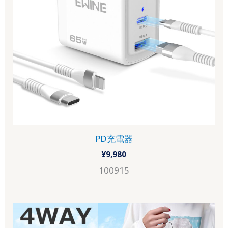
PD充電器
¥
9,980
100915