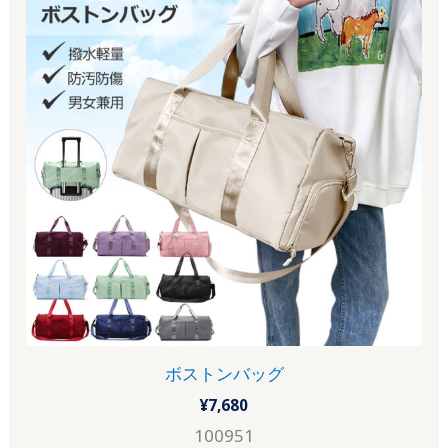
ボストンバッグ
¥
7,680
100951