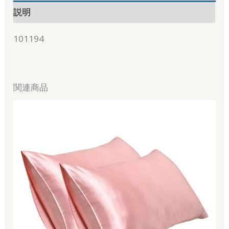
説明
101194
関連商品