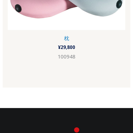
枕
¥
29,800
100948