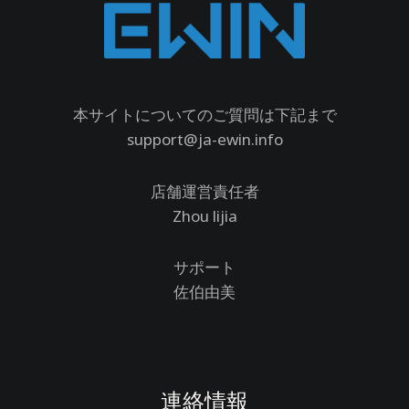
本サイトについてのご質問は下記まで
support@ja-ewin.info
店舗運営責任者
Zhou lijia
サポート
佐伯由美
連絡情報