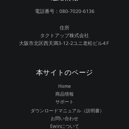
電話番号：080-7020-6136
住所
タクトアップ株式会社
大阪市北区西天満3-12-2ユニ老松ビル4Ｆ
本サイトのページ
Home
商品情報
サポート
ダウンロードマニュアル（説明書）
お問い合わせ
Ewinについて