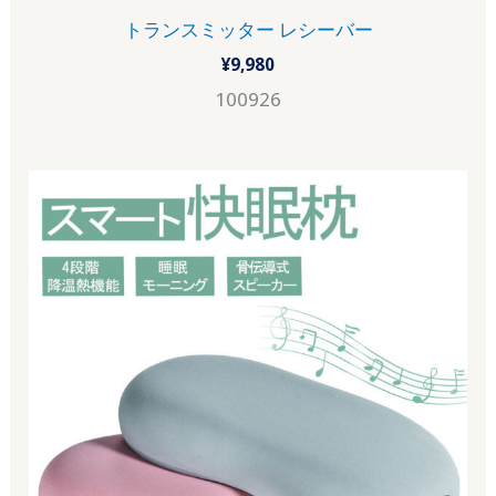
トランスミッター レシーバー
¥
9,980
100926