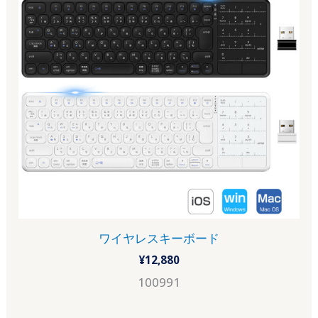
ワイヤレスキーボード
¥
12,880
100991