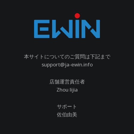
本サイトについてのご質問は下記まで
support@ja-ewin.info
店舗運営責任者
Zhou lijia
サポート
佐伯由美