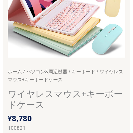
ホーム
/
パソコン&周辺機器
/
キーボード
/ ワイヤレス
マウス+キーボードケース
ワイヤレスマウス+キーボー
ドケース
¥
8,780
100821