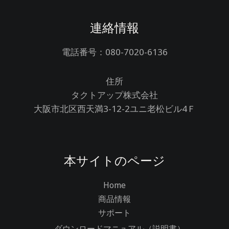
連絡情報
電話番号：080-7020-6136
住所
タクトアップ株式会社
大阪市北区西天満3-12-2ユニ老松ビル4Ｆ
本サイトのページ
Home
商品情報
サポート
ダウンロードマニュアル（説明書）