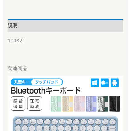
説明
100821
関連商品