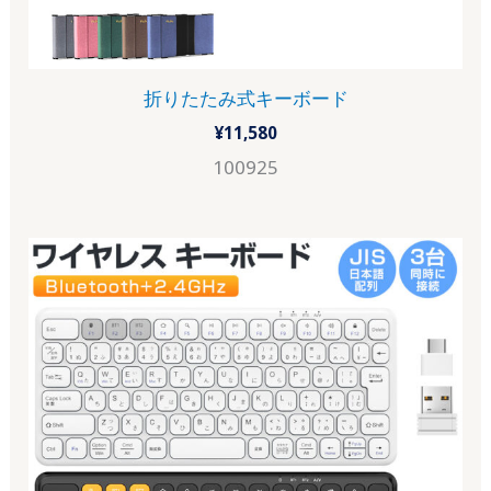
折りたたみ式キーボード
¥
11,580
100925