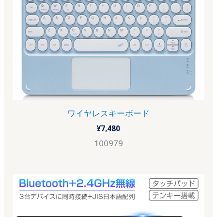
ワイヤレスキーボード
¥
7,480
100979