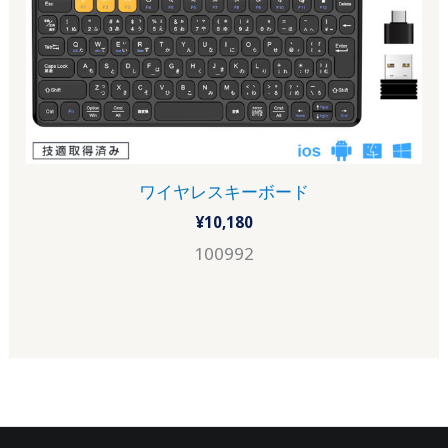
ワイヤレスキーボード
¥
10,180
100992