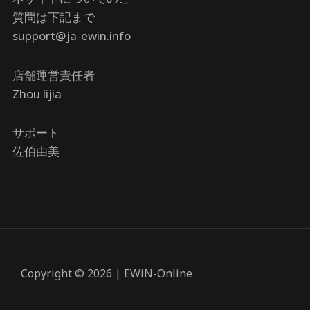
質問は下記まで
support@ja-ewin.info
店舗運営責任者
Zhou lijia
サポート
佐伯由美
Copyright © 2026 | EWiN-Online