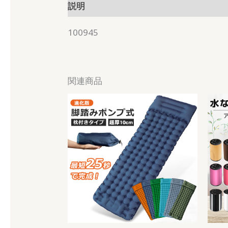
説明
100945
関連商品