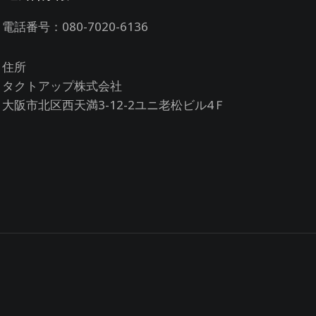
電話番号：080-7020-6136
住所
タクトアップ株式会社
大阪市北区西天満3-12-2ユニ老松ビル4Ｆ