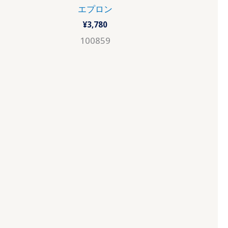
エプロン
¥
3,780
100859