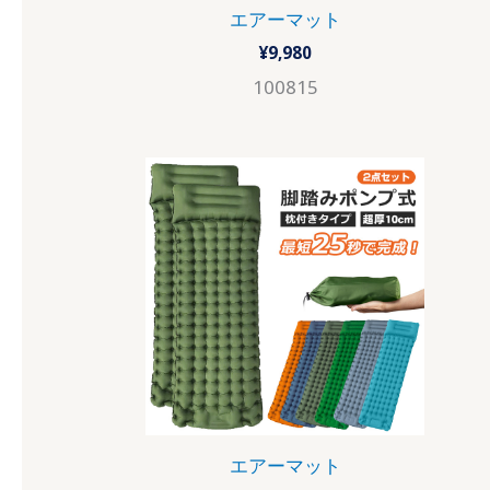
エアーマット
¥
9,980
100815
エアーマット