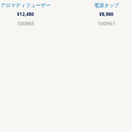
アロマディフューザー
電源タップ
¥
12,480
¥
8,980
100865
100961