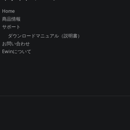
Home
商品情報
サポート
ダウンロードマニュアル（説明書）
お問い合わせ
Ewinについて