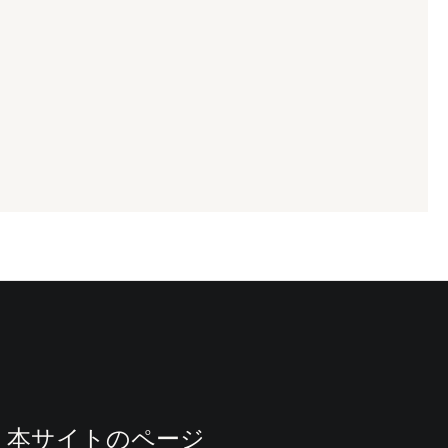
本サイトのページ