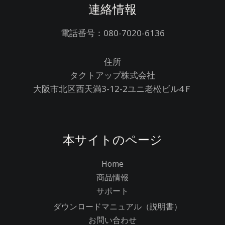
連絡情報
電話番号：080-7020-6136
住所
タクトアップ株式会社
大阪市北区西天満3-12-2ユニ老松ビル4Ｆ
本サイトのページ
Home
商品情報
サポート
ダウンロードマニュアル（説明書）
お問い合わせ