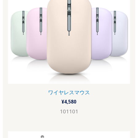
ワイヤレスマウス
¥
4,580
101101