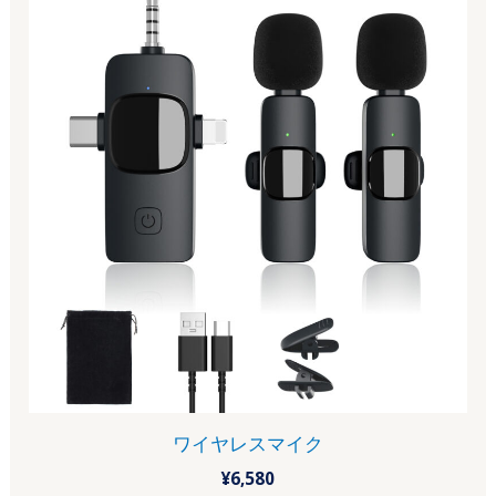
ワイヤレスマイク
¥
6,580