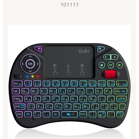
101111