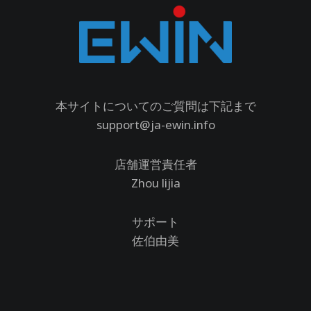
本サイトについてのご質問は下記まで
support@ja-ewin.info
店舗運営責任者
Zhou lijia
サポート
佐伯由美