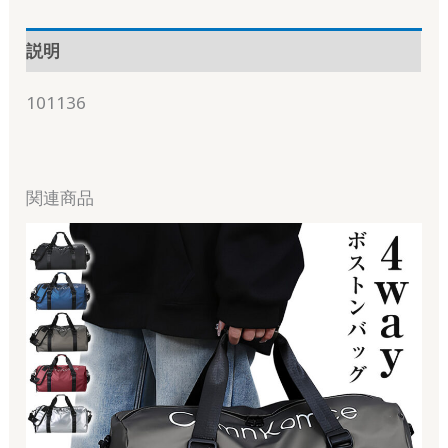
説明
101136
関連商品