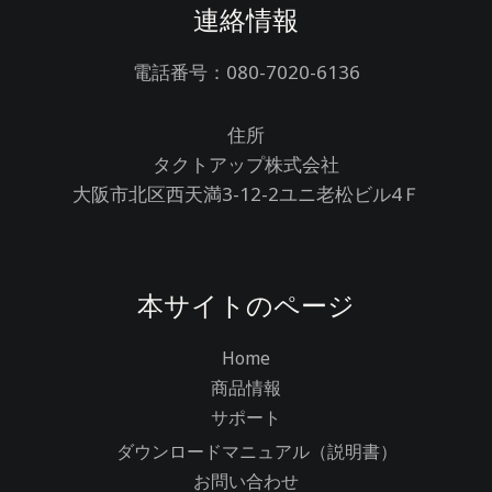
連絡情報
電話番号：080-7020-6136
住所
タクトアップ株式会社
大阪市北区西天満3-12-2ユニ老松ビル4Ｆ
本サイトのページ
Home
商品情報
サポート
ダウンロードマニュアル（説明書）
お問い合わせ