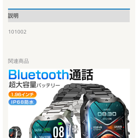
説明
101002
関連商品