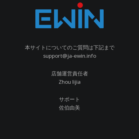
本サイトについてのご質問は下記まで
support@ja-ewin.info
店舗運営責任者
Zhou lijia
サポート
佐伯由美