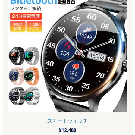
スマートウォッチ
¥
12,480