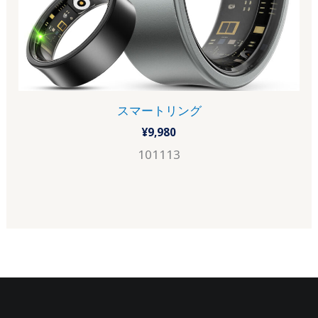
スマートリング
¥
9,980
101113