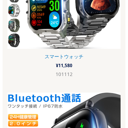
スマートウォッチ
¥
11,580
101112