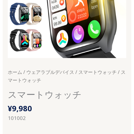
ホーム
/
ウェアラブルデバイス
/
スマートウォッチ
/ ス
マートウォッチ
スマートウォッチ
¥
9,980
101002