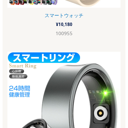
スマートウォッチ
¥
10,180
100955