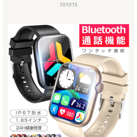
101015