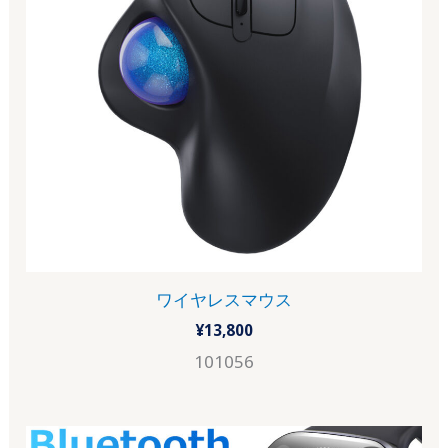
ワイヤレスマウス
¥
13,800
101056