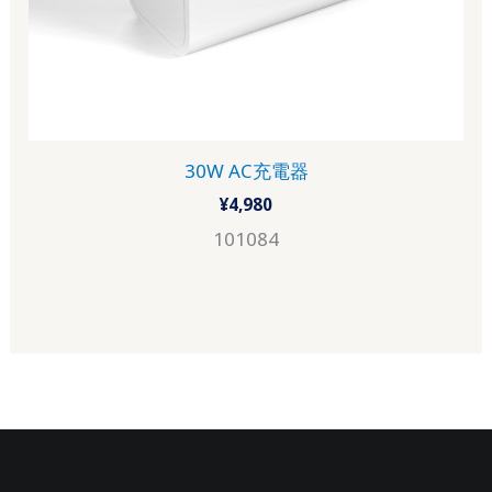
30W AC充電器
¥
4,980
101084