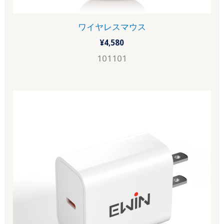
ワイヤレスマウス
¥
4,580
101101