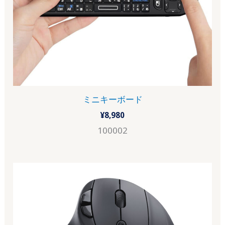
ミニキーボード
¥
8,980
100002