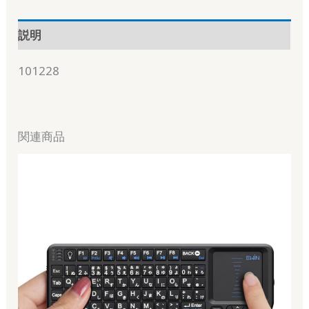
説明
101228
関連商品