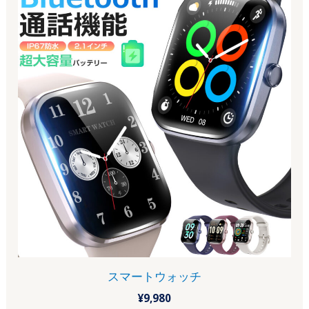
スマートウォッチ
¥
9,980