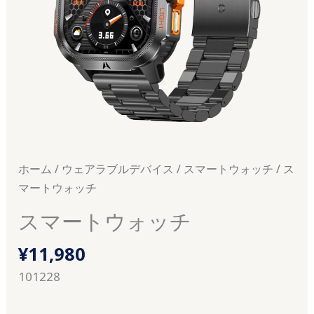
ホーム
/
ウェアラブルデバイス
/
スマートウォッチ
/ ス
マートウォッチ
スマートウォッチ
¥
11,980
101228