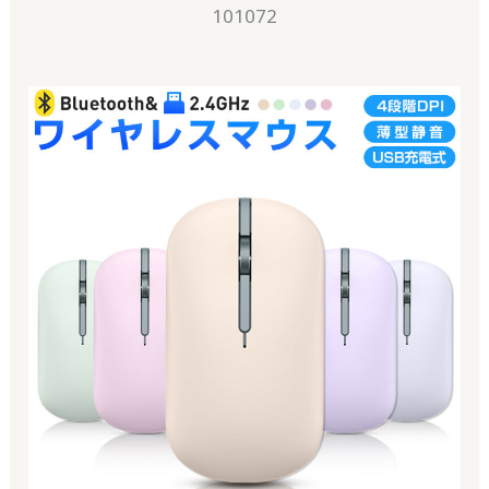
101072