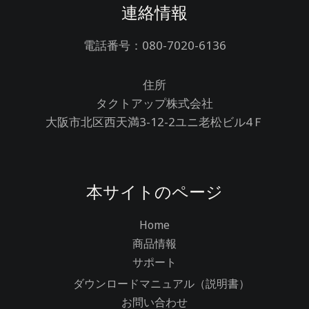
連絡情報
電話番号：080-7020-6136
住所
タクトアップ株式会社
大阪市北区西天満3-12-2ユニ老松ビル4Ｆ
本サイトのページ
Home
商品情報
サポート
ダウンロードマニュアル（説明書）
お問い合わせ