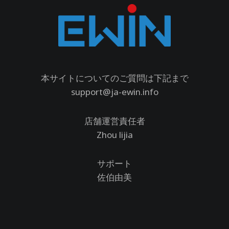
本サイトについてのご質問は下記まで
support@ja-ewin.info
店舗運営責任者
Zhou lijia
サポート
佐伯由美