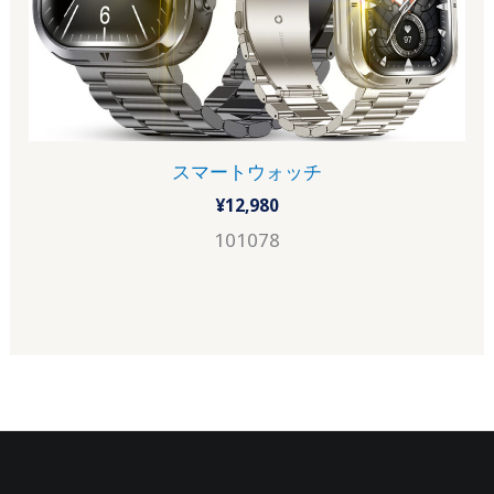
スマートウォッチ
¥
12,980
101078