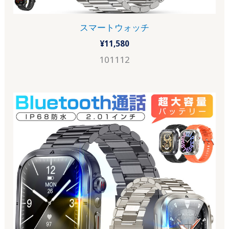
スマートウォッチ
¥
11,580
101112