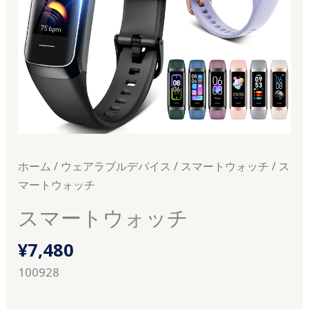
ホーム
/
ウェアラブルデバイス
/
スマートウォッチ
/ ス
マートウォッチ
スマートウォッチ
¥
7,480
100928