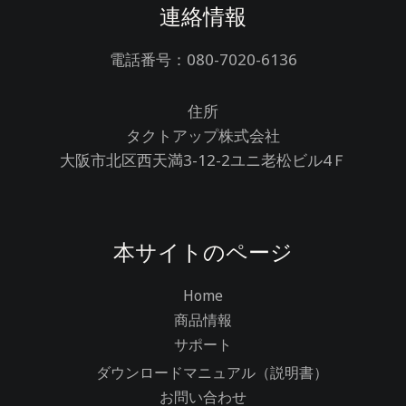
連絡情報
電話番号：080-7020-6136
住所
タクトアップ株式会社
大阪市北区西天満3-12-2ユニ老松ビル4Ｆ
本サイトのページ
Home
商品情報
サポート
ダウンロードマニュアル（説明書）
お問い合わせ