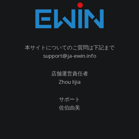
本サイトについてのご質問は下記まで
support@ja-ewin.info
店舗運営責任者
Zhou lijia
サポート
佐伯由美