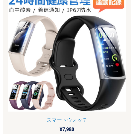
スマートウォッチ
¥
7,980