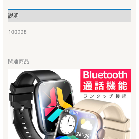
説明
100928
関連商品