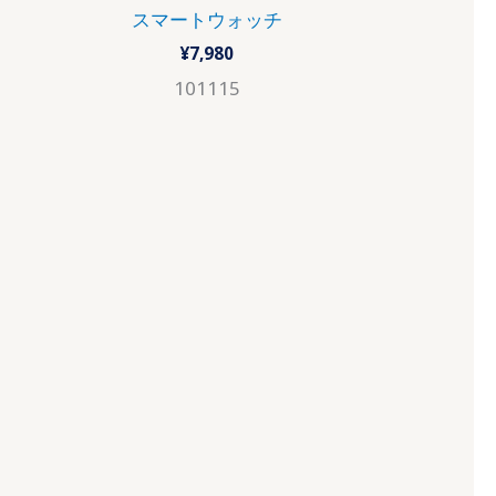
スマートウォッチ
¥
7,980
101115