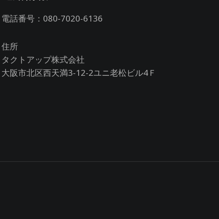
電話番号：080-7020-6136
住所
タクトアップ株式会社
大阪市北区西天満3-12-2ユニ老松ビル4Ｆ