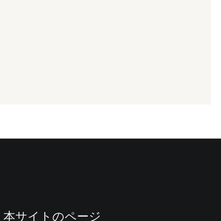
本サイトのページ