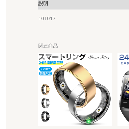
説明
101017
関連商品