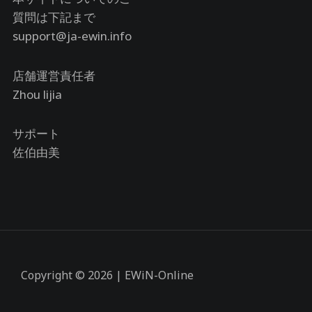
質問は下記まで
support@ja-ewin.info
店舗運営責任者
Zhou lijia
サポート
佐伯由美
Copyright © 2026 | EWiN-Online