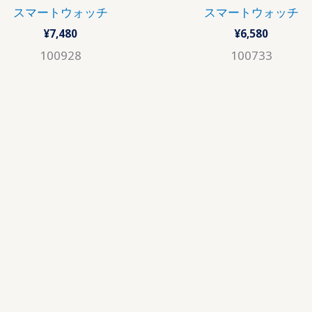
スマートウォッチ
スマートウォッチ
¥
7,480
¥
6,580
100928
100733