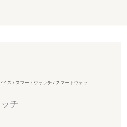
バイス
/
スマートウォッチ
/ スマートウォッ
ォッチ