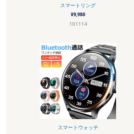
スマートリング
¥
9,980
101114
スマートウォッチ