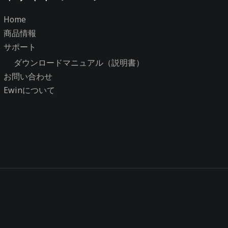
Home
商品情報
サポート
ダウンロードマニュアル（説明書）
お問い合わせ
Ewinについて