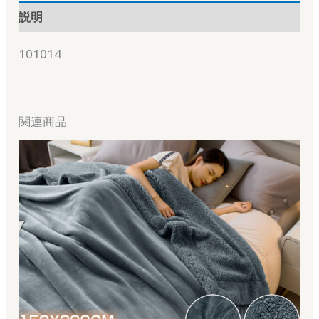
説明
101014
関連商品