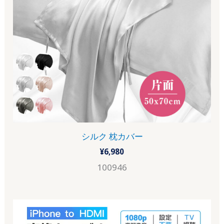
シルク 枕カバー
¥
6,980
100946