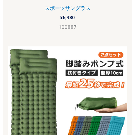
スポーツサングラス
¥
6,380
100887