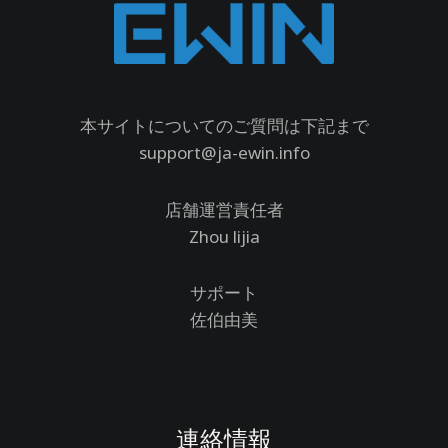
本サイトについてのご質問は下記まで
support@ja-ewin.info
店舗運営責任者
Zhou lijia
サポート
佐伯由美
連絡情報