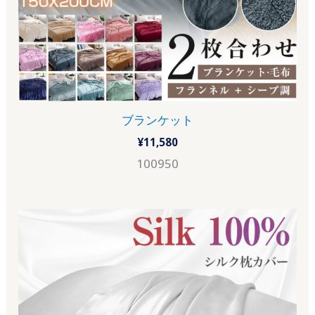
ブランケット
¥
11,580
100950