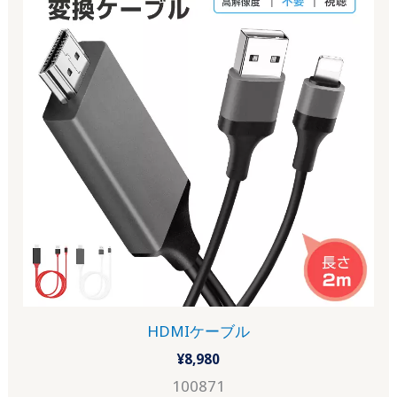
HDMIケーブル
¥
8,980
100871