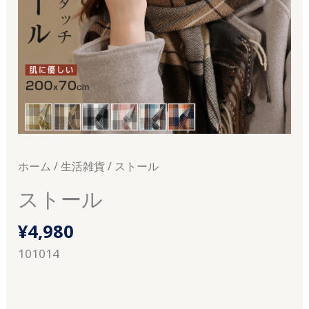
ホーム
/
生活雑貨
/ ストール
ストール
¥
4,980
101014