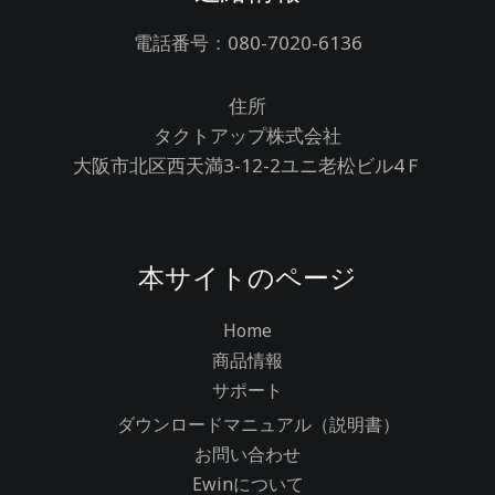
電話番号：080-7020-6136
住所
タクトアップ株式会社
大阪市北区西天満3-12-2ユニ老松ビル4Ｆ
本サイトのページ
Home
商品情報
サポート
ダウンロードマニュアル（説明書）
お問い合わせ
Ewinについて